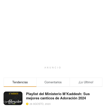
ANUNCIO
Tendencias
Comentarios
¡Lo Ultimo!
Playlist del Ministerio M’Kaddesh: Sus
mejores canticos de Adoración 2024
28 AGOSTO, 2023