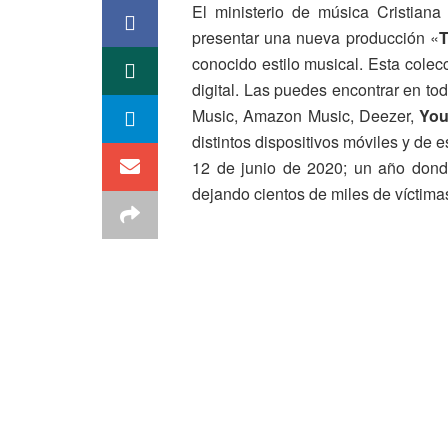
El ministerio de música Cristiana
presentar una nueva producción «
T
conocido estilo musical. Esta colec
digital. Las puedes encontrar en to
Music, Amazon Music, Deezer,
You
distintos dispositivos móviles y de e
12 de junio de 2020; un año dond
dejando cientos de miles de víctimas