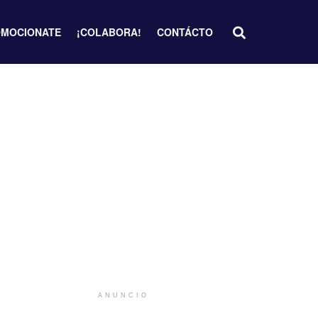
MOCIONATE
¡COLABORA!
CONTÁCTO
ANUNCIO