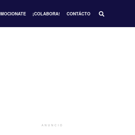
MOCIONATE
¡COLABORA!
CONTÁCTO
ANUNCIO