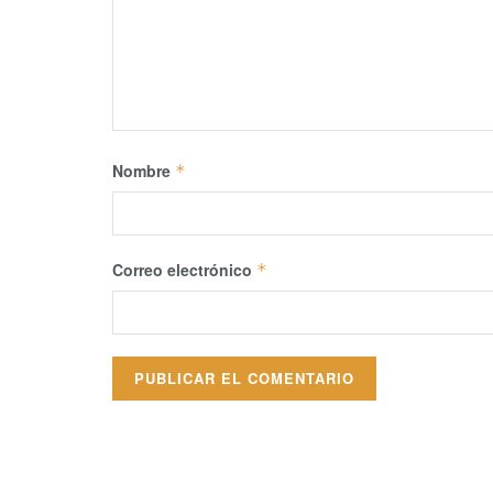
Nombre
*
Correo electrónico
*