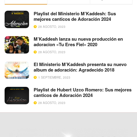
Playlist del Ministerio M’Kaddesh: Sus
mejores canticos de Adoración 2024
28 AGOSTO, 2023
M’Kaddesh lanza su nueva producción en
adoracion «Tu Eres Fiel» 2020
28 AGOSTO, 2023
El Ministerio M’Kaddesh presenta su nuevo
album de adoración: Agradecido 2018
1 SEPTIEMBRE, 2023
Playlist de Hubert Uzco Romero: Sus mejores
canticos de Adoración 2024
28 AGOSTO, 2023