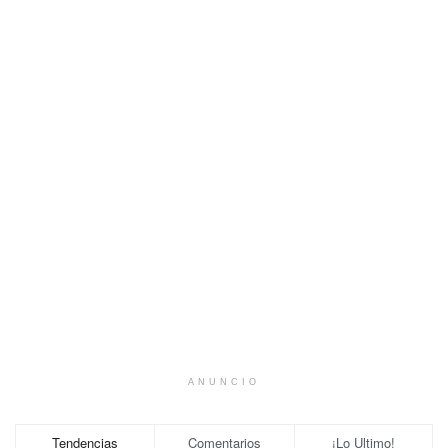
ANUNCIO
Tendencias
Comentarios
¡Lo Ultimo!